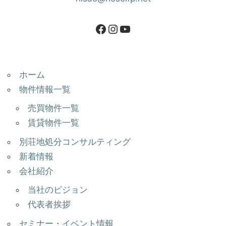
ホーム
物件情報一覧
売買物件一覧
賃貸物件一覧
別荘地処分コンサルティング
新着情報
会社紹介
当社のビジョン
代表者挨拶
セミナー・イベント情報