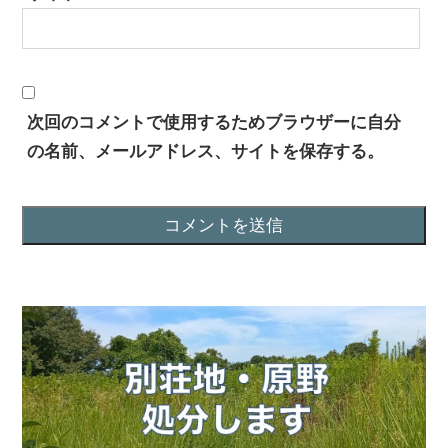
次回のコメントで使用するためブラウザーに自分
の名前、メールアドレス、サイトを保存する。