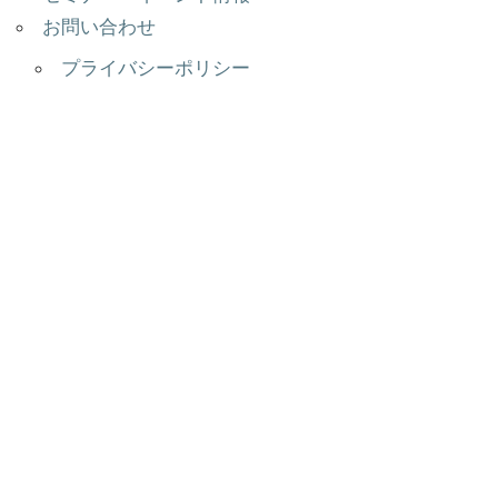
お問い合わせ
プライバシーポリシー