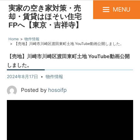
実家の空き家対策・売
MENU
却・賃貸はほそい住宅
FPへ【東京・吉祥寺】
Home
物件情報
【売地】川崎市川崎区渡田東町土地 YouTube動画公開しました。
【売地】川崎市川崎区渡田東町土地 YouTube動画公開
しました。
2024年8月17日
物件情報
Posted by
hosoifp