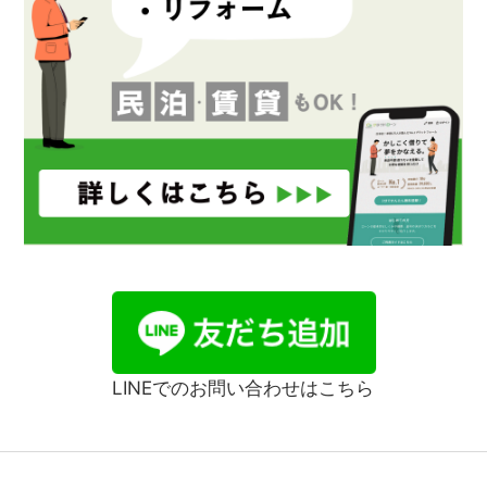
LINEでのお問い合わせはこちら