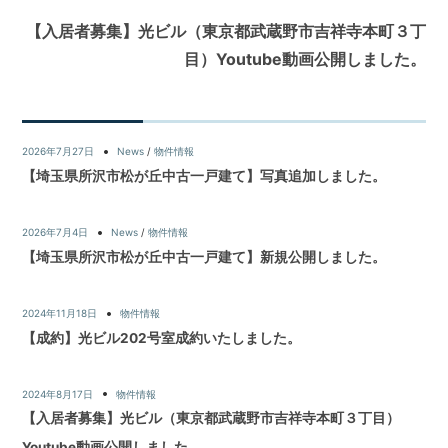
【入居者募集】光ビル（東京都武蔵野市吉祥寺本町３丁
目）Youtube動画公開しました。
2026年7月27日
News
/
物件情報
【埼玉県所沢市松が丘中古一戸建て】写真追加しました。
2026年7月4日
News
/
物件情報
【埼玉県所沢市松が丘中古一戸建て】新規公開しました。
2024年11月18日
物件情報
【成約】光ビル202号室成約いたしました。
2024年8月17日
物件情報
【入居者募集】光ビル（東京都武蔵野市吉祥寺本町３丁目）
Youtube動画公開しました。