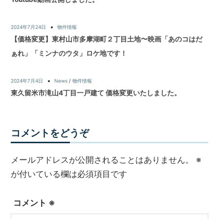
2024年7月24日
物件情報
【価格変更】東村山市多摩湖町２丁目土地〜映画「あのコはだ
ぁれ」「ミンナのウタ」ロケ地です！
2024年7月4日
News
/
物件情報
東久留米市滝山4丁目一戸建て 価格変更いたしました。
コメントをどうぞ
メールアドレスが公開されることはありません。
※
が付いている欄は必須項目です
コメント
※