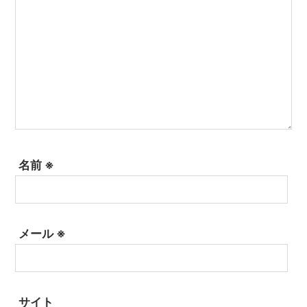
名前
※
メール
※
サイト