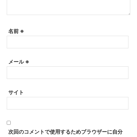
名前
※
メール
※
サイト
次回のコメントで使用するためブラウザーに自分