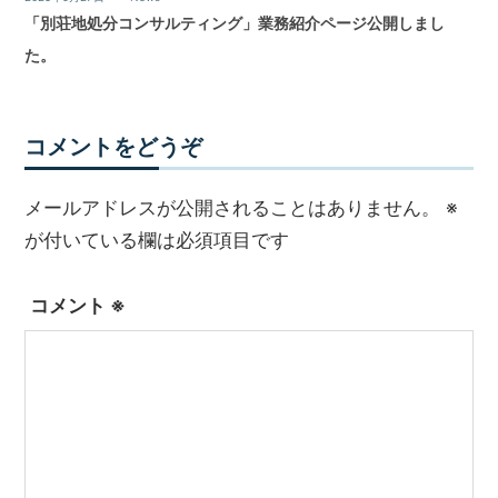
「別荘地処分コンサルティング」業務紹介ページ公開しまし
た。
コメントをどうぞ
メールアドレスが公開されることはありません。
※
が付いている欄は必須項目です
コメント
※