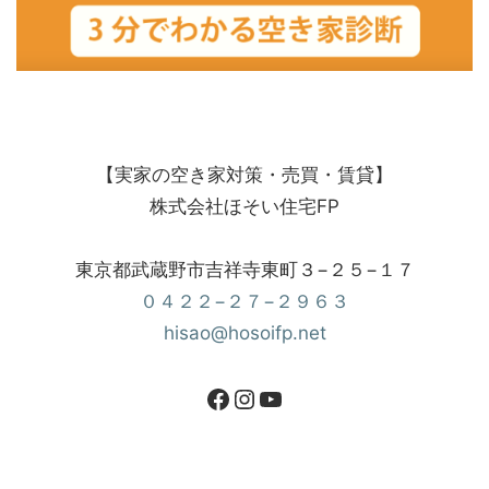
【実家の空き家対策・売買・賃貸】
株式会社ほそい住宅FP
東京都武蔵野市吉祥寺東町３−２５−１７
０４２２−２７−２９６３
hisao@hosoifp.net