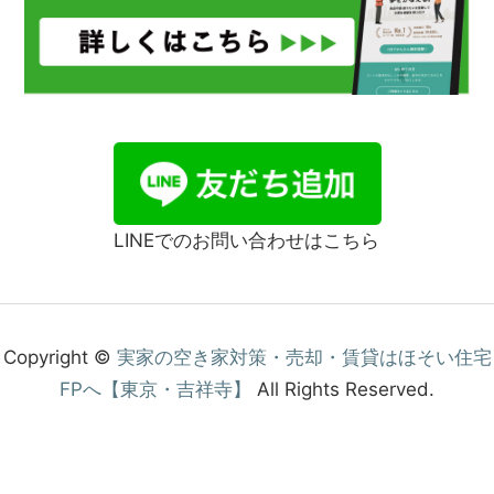
LINEでのお問い合わせはこちら
Copyright ©
実家の空き家対策・売却・賃貸はほそい住宅
FPへ【東京・吉祥寺】
All Rights Reserved.