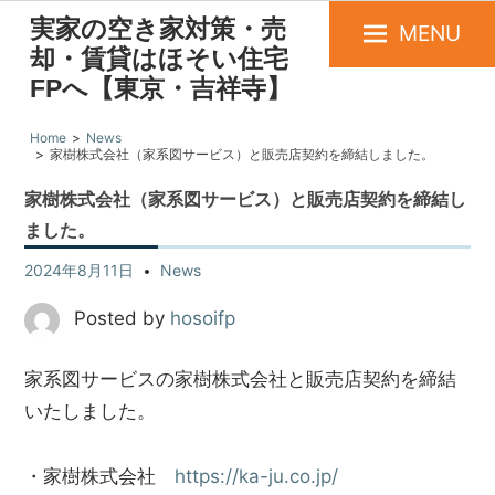
実家の空き家対策・売
MENU
却・賃貸はほそい住宅
FPへ【東京・吉祥寺】
Home
News
家樹株式会社（家系図サービス）と販売店契約を締結しました。
家樹株式会社（家系図サービス）と販売店契約を締結し
ました。
2024年8月11日
News
Posted by
hosoifp
家系図サービスの家樹株式会社と販売店契約を締結
いたしました。
・家樹株式会社
https://ka-ju.co.jp/