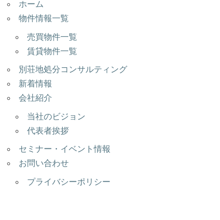
ホーム
物件情報一覧
売買物件一覧
賃貸物件一覧
別荘地処分コンサルティング
新着情報
会社紹介
当社のビジョン
代表者挨拶
セミナー・イベント情報
お問い合わせ
プライバシーポリシー