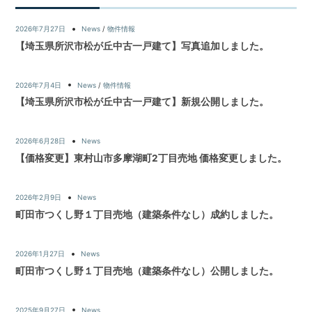
2026年7月27日
News
/
物件情報
【埼玉県所沢市松が丘中古一戸建て】写真追加しました。
2026年7月4日
News
/
物件情報
【埼玉県所沢市松が丘中古一戸建て】新規公開しました。
2026年6月28日
News
【価格変更】東村山市多摩湖町2丁目売地 価格変更しました。
2026年2月9日
News
町田市つくし野１丁目売地（建築条件なし）成約しました。
2026年1月27日
News
町田市つくし野１丁目売地（建築条件なし）公開しました。
2025年9月27日
News