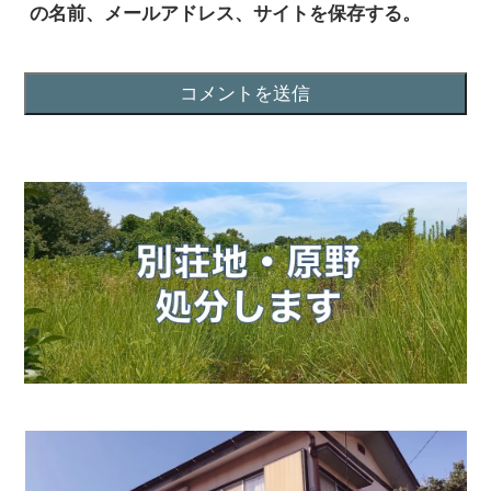
の名前、メールアドレス、サイトを保存する。