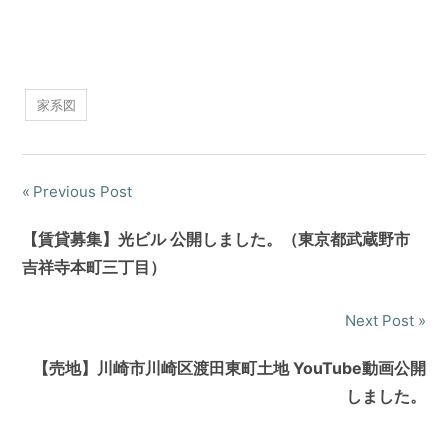
家系図
Previous Post
【賃貸募集】光ビル 公開しました。（東京都武蔵野市
吉祥寺本町三丁目）
Next Post
【売地】川崎市川崎区渡田東町土地 YouTube動画公開
しました。