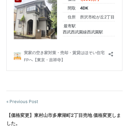
Previous Post
【価格変更】東村山市多摩湖町2丁目売地 価格変更しま
した。