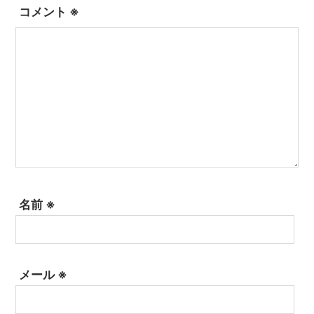
コメント
※
名前
※
メール
※