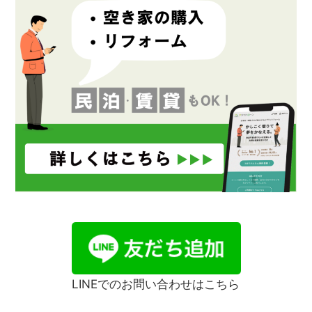
LINEでのお問い合わせはこちら