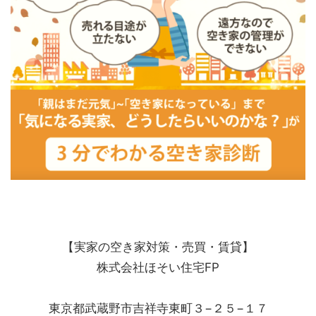
【実家の空き家対策・売買・賃貸】
株式会社ほそい住宅FP
東京都武蔵野市吉祥寺東町３−２５−１７