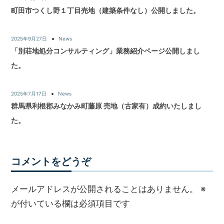
町田市つくし野１丁目売地（建築条件なし）公開しました。
2025年9月27日
News
「別荘地処分コンサルティング」業務紹介ページ公開しまし
た。
2025年7月17日
News
群馬県利根郡みなかみ町藤原 売地（古家有）成約いたしまし
た。
コメントをどうぞ
メールアドレスが公開されることはありません。
※
が付いている欄は必須項目です