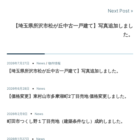
Next Post
【埼玉県所沢市松が丘中古一戸建て】写真追加しまし
た。
2026年7月27日
News
/
物件情報
【埼玉県所沢市松が丘中古一戸建て】写真追加しました。
2026年6月28日
News
【価格変更】東村山市多摩湖町2丁目売地 価格変更しました。
2026年2月9日
News
町田市つくし野１丁目売地（建築条件なし）成約しました。
2026年1月27日
News