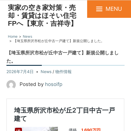
実家の空き家対策・売
MENU
却・賃貸はほそい住宅
FPへ【東京・吉祥寺】
Home
News
【埼玉県所沢市松が丘中古一戸建て】新規公開しました。
【埼玉県所沢市松が丘中古一戸建て】新規公開しまし
た。
2026年7月4日
News
/
物件情報
Posted by
hosoifp