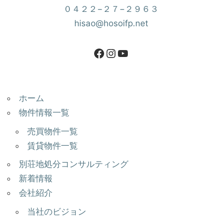
０４２２−２７−２９６３
hisao@hosoifp.net
ホーム
物件情報一覧
売買物件一覧
賃貸物件一覧
別荘地処分コンサルティング
新着情報
会社紹介
当社のビジョン