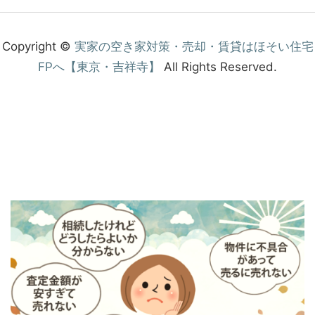
Copyright ©
実家の空き家対策・売却・賃貸はほそい住宅
FPへ【東京・吉祥寺】
All Rights Reserved.