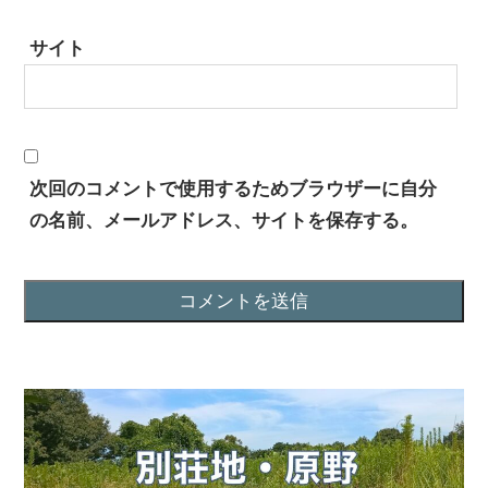
サイト
次回のコメントで使用するためブラウザーに自分
の名前、メールアドレス、サイトを保存する。