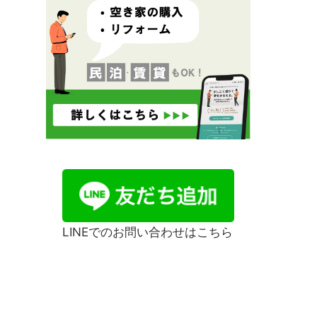
LINEでのお問い合わせはこちら