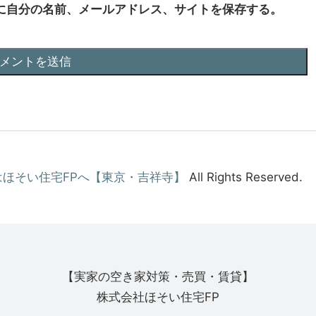
に自分の名前、メールアドレス、サイトを保存する。
ほそい住宅FPへ【東京・吉祥寺】
All Rights Reserved.
【実家の空き家対策・売買・賃貸】
株式会社ほそい住宅FP