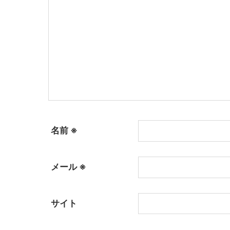
名前
※
メール
※
サイト