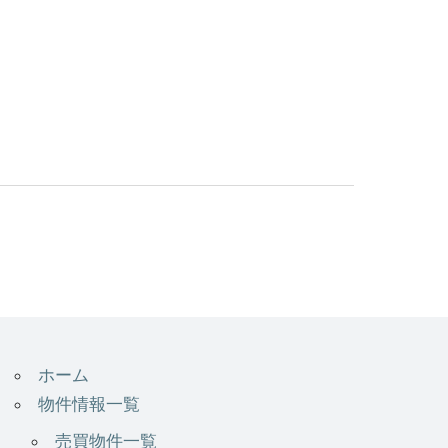
ホーム
物件情報一覧
売買物件一覧