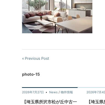
Previous Post
photo-15
2026年7月27日
News
/
物件情報
2026年7月4
【埼玉県所沢市松が丘中古一
【埼玉県