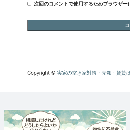
次回のコメントで使用するためブラウザー
Copyright ©
実家の空き家対策・売却・賃貸は