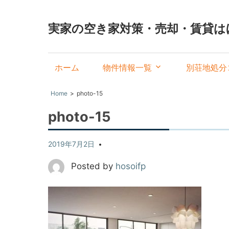
実家の空き家対策・売却・賃貸は
ホーム
物件情報一覧
別荘地処分
Home
photo-15
photo-15
2019年7月2日
Posted by
hosoifp