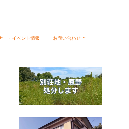
ナー・イベント情報
お問い合わせ