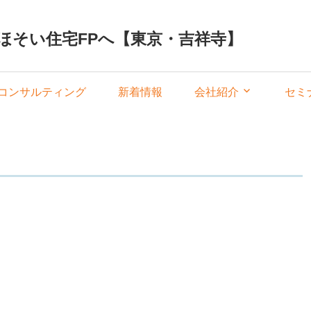
ほそい住宅FPへ【東京・吉祥寺】
コンサルティング
新着情報
会社紹介
セミ