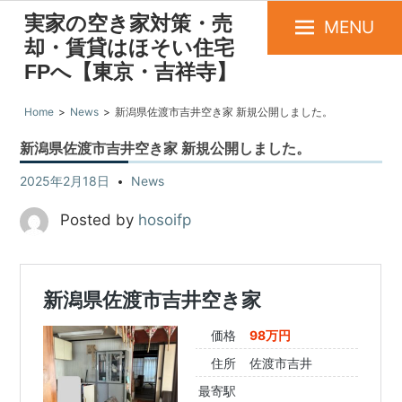
実家の空き家対策・売
MENU
却・賃貸はほそい住宅
FPへ【東京・吉祥寺】
Home
News
新潟県佐渡市吉井空き家 新規公開しました。
新潟県佐渡市吉井空き家 新規公開しました。
2025年2月18日
News
Posted by
hosoifp