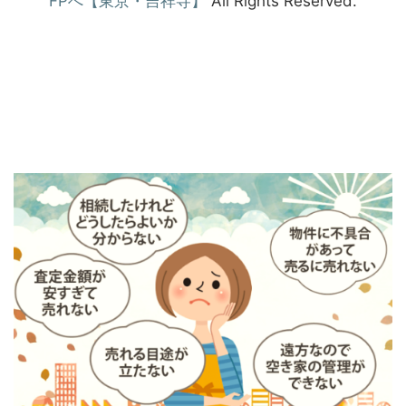
FPへ【東京・吉祥寺】
All Rights Reserved.