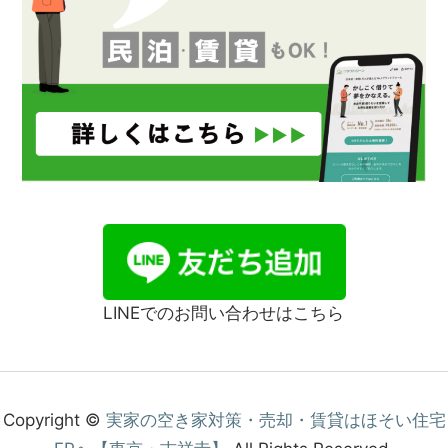
LINEでのお問い合わせはこちら
Copyright ©
実家の空き家対策・売却・賃貸はほそい住宅