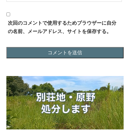
次回のコメントで使用するためブラウザーに自分
の名前、メールアドレス、サイトを保存する。