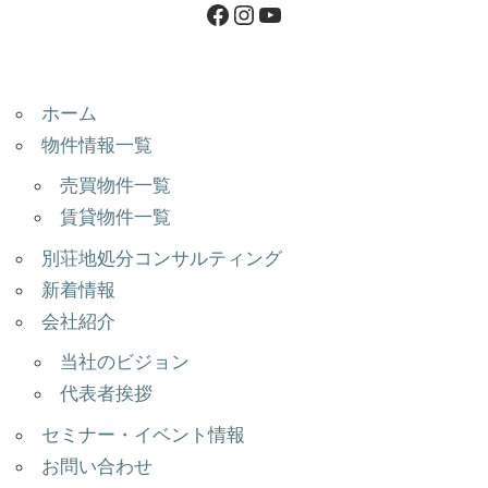
ホーム
物件情報一覧
売買物件一覧
賃貸物件一覧
別荘地処分コンサルティング
新着情報
会社紹介
当社のビジョン
代表者挨拶
セミナー・イベント情報
お問い合わせ