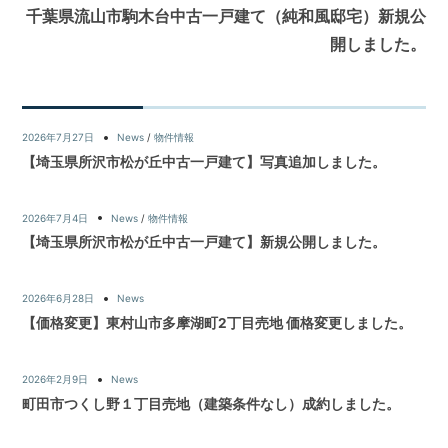
千葉県流山市駒木台中古一戸建て（純和風邸宅）新規公
開しました。
2026年7月27日
News
/
物件情報
【埼玉県所沢市松が丘中古一戸建て】写真追加しました。
2026年7月4日
News
/
物件情報
【埼玉県所沢市松が丘中古一戸建て】新規公開しました。
2026年6月28日
News
【価格変更】東村山市多摩湖町2丁目売地 価格変更しました。
2026年2月9日
News
町田市つくし野１丁目売地（建築条件なし）成約しました。