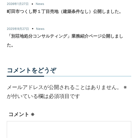
2026年1月27日
News
町田市つくし野１丁目売地（建築条件なし）公開しました。
2025年9月27日
News
「別荘地処分コンサルティング」業務紹介ページ公開しまし
た。
コメントをどうぞ
メールアドレスが公開されることはありません。
※
が付いている欄は必須項目です
コメント
※