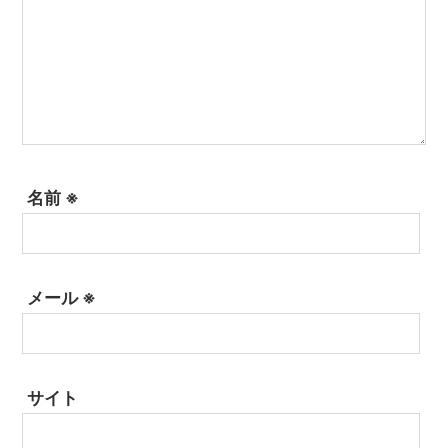
名前
※
メール
※
サイト