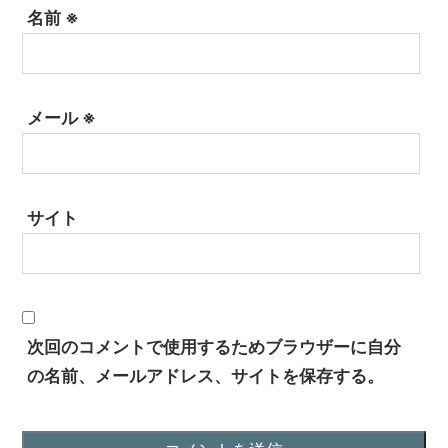
名前
※
メール
※
サイト
次回のコメントで使用するためブラウザーに自分
の名前、メールアドレス、サイトを保存する。