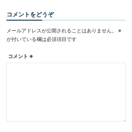
コメントをどうぞ
メールアドレスが公開されることはありません。
※
が付いている欄は必須項目です
コメント
※