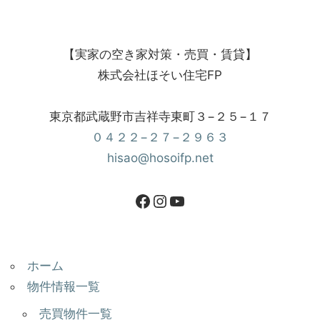
【実家の空き家対策・売買・賃貸】
株式会社ほそい住宅FP
東京都武蔵野市吉祥寺東町３−２５−１７
０４２２−２７−２９６３
hisao@hosoifp.net
ホーム
物件情報一覧
売買物件一覧