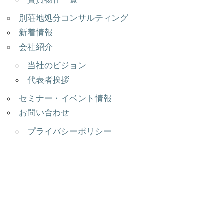
別荘地処分コンサルティング
新着情報
会社紹介
当社のビジョン
代表者挨拶
セミナー・イベント情報
お問い合わせ
プライバシーポリシー