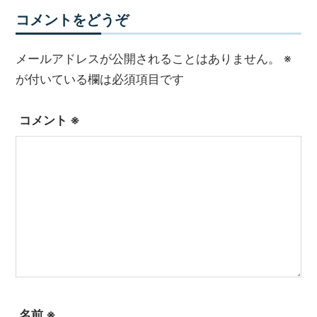
コメントをどうぞ
メールアドレスが公開されることはありません。
※
が付いている欄は必須項目です
コメント
※
名前
※