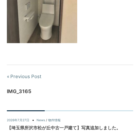
Previous Post
IMG_3165
2026年7月27日
News
/
物件情報
【埼玉県所沢市松が丘中古一戸建て】写真追加しました。