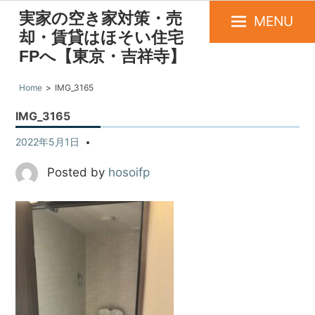
実家の空き家対策・売
MENU
却・賃貸はほそい住宅
FPへ【東京・吉祥寺】
Home
IMG_3165
IMG_3165
2022年5月1日
Posted by
hosoifp