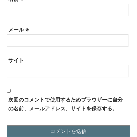
メール
※
サイト
次回のコメントで使用するためブラウザーに自分
の名前、メールアドレス、サイトを保存する。