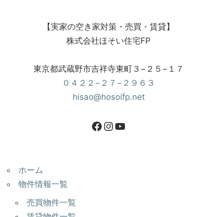
【実家の空き家対策・売買・賃貸】
株式会社ほそい住宅FP
東京都武蔵野市吉祥寺東町３−２５−１７
０４２２−２７−２９６３
hisao@hosoifp.net
ホーム
物件情報一覧
売買物件一覧
賃貸物件一覧