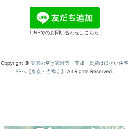
LINEでのお問い合わせはこちら
Copyright ©
実家の空き家対策・売却・賃貸はほそい住宅
FPへ【東京・吉祥寺】
All Rights Reserved.