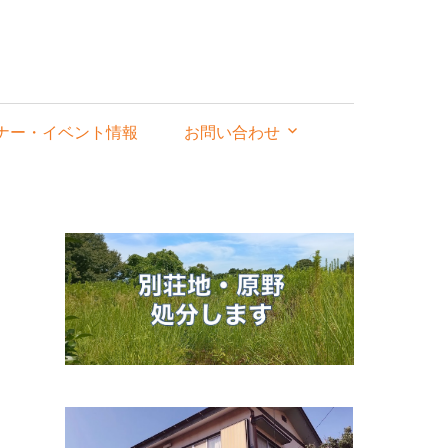
ナー・イベント情報
お問い合わせ