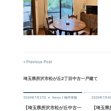
Previous Post
埼玉県所沢市松が丘2丁目中古一戸建て
2026年7月27日
News
/
物件情報
2026年7月4
【埼玉県所沢市松が丘中古一
【埼玉県