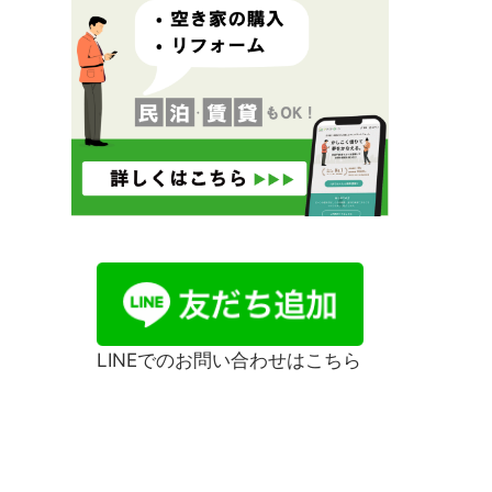
LINEでのお問い合わせはこちら