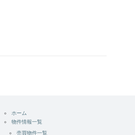
ホーム
物件情報一覧
売買物件一覧