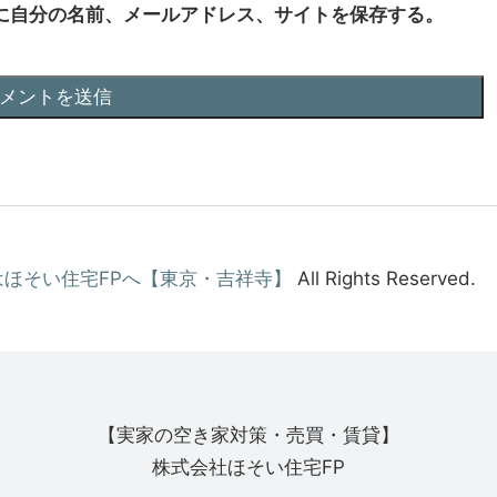
に自分の名前、メールアドレス、サイトを保存する。
ほそい住宅FPへ【東京・吉祥寺】
All Rights Reserved.
【実家の空き家対策・売買・賃貸】
株式会社ほそい住宅FP