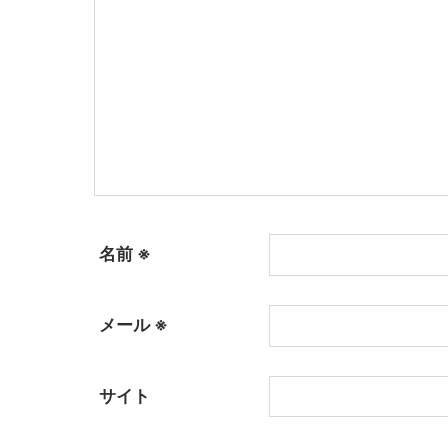
名前
※
メール
※
サイト