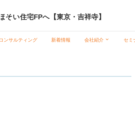
ほそい住宅FPへ【東京・吉祥寺】
コンサルティング
新着情報
会社紹介
セミ