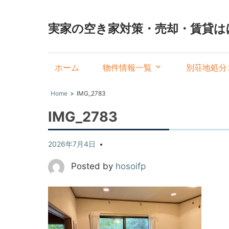
実家の空き家対策・売却・賃貸は
ホーム
物件情報一覧
別荘地処分
Home
IMG_2783
IMG_2783
2026年7月4日
Posted by
hosoifp