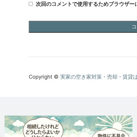
次回のコメントで使用するためブラウザー
Copyright ©
実家の空き家対策・売却・賃貸は