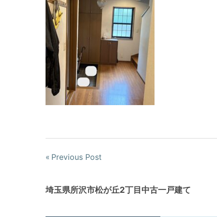
Previous Post
埼玉県所沢市松が丘2丁目中古一戸建て