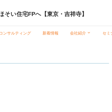
ほそい住宅FPへ【東京・吉祥寺】
コンサルティング
新着情報
会社紹介
セミ