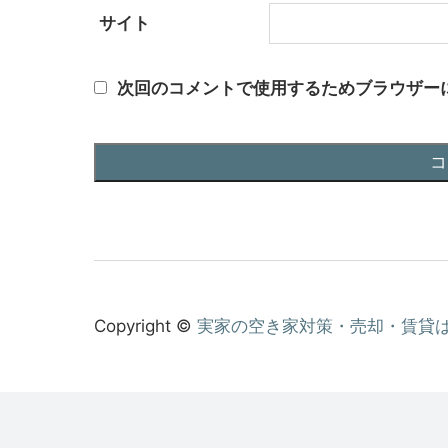
サイト
次回のコメントで使用するためブラウザー
Copyright ©
実家の空き家対策・売却・賃貸は