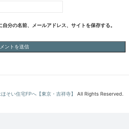
に自分の名前、メールアドレス、サイトを保存する。
ほそい住宅FPへ【東京・吉祥寺】
All Rights Reserved.