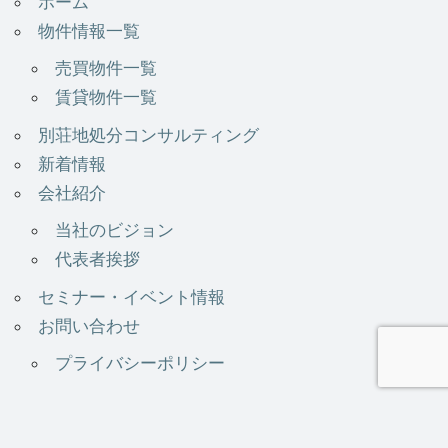
ホーム
物件情報一覧
売買物件一覧
賃貸物件一覧
別荘地処分コンサルティング
新着情報
会社紹介
当社のビジョン
代表者挨拶
セミナー・イベント情報
お問い合わせ
プライバシーポリシー