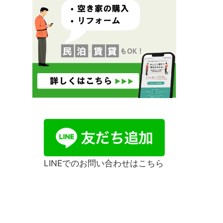
LINEでのお問い合わせはこちら