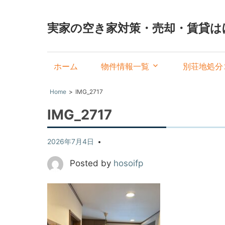
実家の空き家対策・売却・賃貸は
ホーム
物件情報一覧
別荘地処分
Home
IMG_2717
IMG_2717
2026年7月4日
Posted by
hosoifp