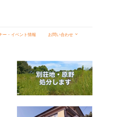
ナー・イベント情報
お問い合わせ