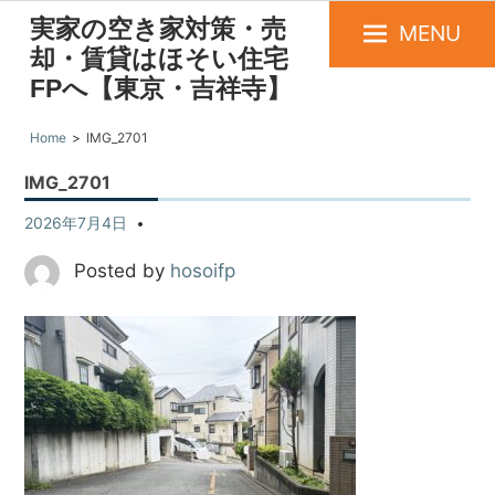
実家の空き家対策・売
MENU
却・賃貸はほそい住宅
FPへ【東京・吉祥寺】
Home
IMG_2701
IMG_2701
2026年7月4日
Posted by
hosoifp