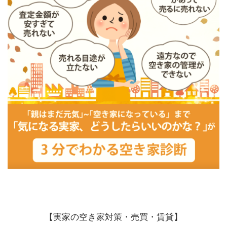
【実家の空き家対策・売買・賃貸】