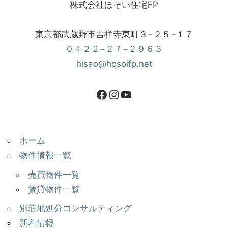
株式会社ほそい住宅FP
東京都武蔵野市吉祥寺東町３−２５−１７
０４２２−２７−２９６３
hisao@hosoifp.net
ホーム
物件情報一覧
売買物件一覧
賃貸物件一覧
別荘地処分コンサルティング
新着情報