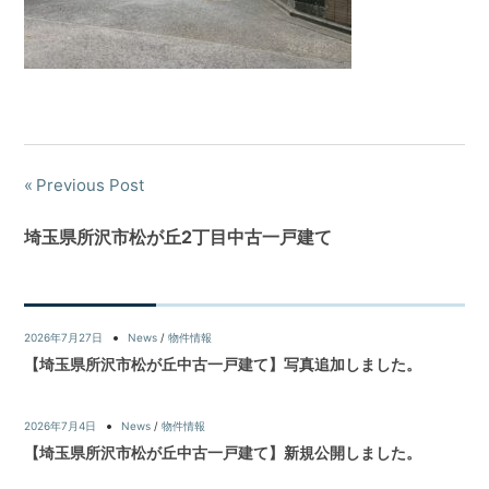
Previous Post
埼玉県所沢市松が丘2丁目中古一戸建て
2026年7月27日
News
/
物件情報
【埼玉県所沢市松が丘中古一戸建て】写真追加しました。
2026年7月4日
News
/
物件情報
【埼玉県所沢市松が丘中古一戸建て】新規公開しました。