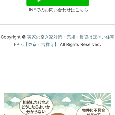
LINEでのお問い合わせはこちら
Copyright ©
実家の空き家対策・売却・賃貸はほそい住宅
FPへ【東京・吉祥寺】
All Rights Reserved.