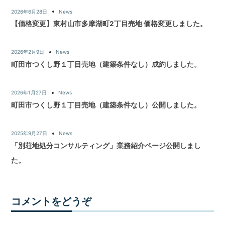
2026年6月28日
News
【価格変更】東村山市多摩湖町2丁目売地 価格変更しました。
2026年2月9日
News
町田市つくし野１丁目売地（建築条件なし）成約しました。
2026年1月27日
News
町田市つくし野１丁目売地（建築条件なし）公開しました。
2025年9月27日
News
「別荘地処分コンサルティング」業務紹介ページ公開しまし
た。
コメントをどうぞ