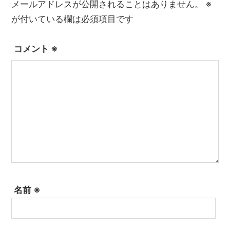
メールアドレスが公開されることはありません。
※
が付いている欄は必須項目です
コメント
※
名前
※