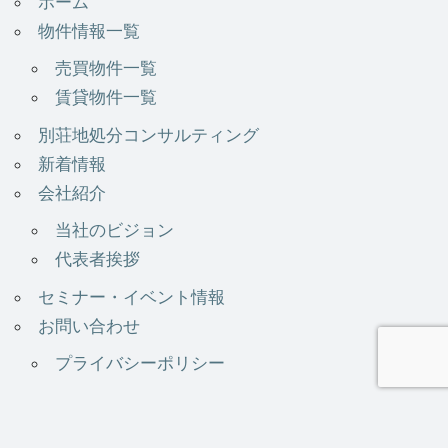
ホーム
物件情報一覧
売買物件一覧
賃貸物件一覧
別荘地処分コンサルティング
新着情報
会社紹介
当社のビジョン
代表者挨拶
セミナー・イベント情報
お問い合わせ
プライバシーポリシー