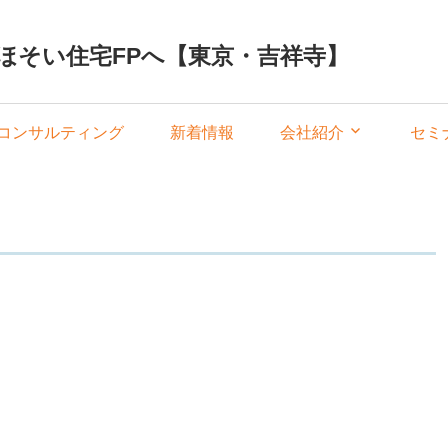
ほそい住宅FPへ【東京・吉祥寺】
コンサルティング
新着情報
会社紹介
セミ