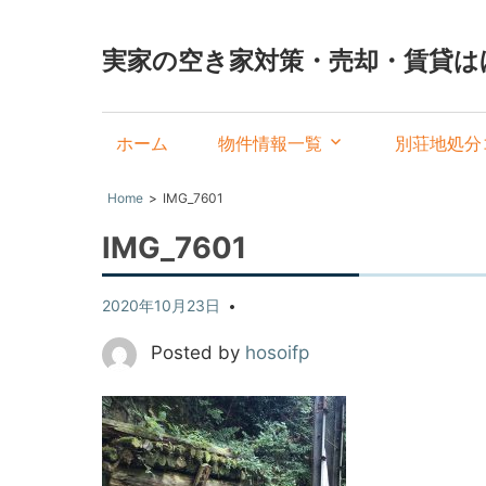
実家の空き家対策・売却・賃貸は
ホーム
物件情報一覧
別荘地処分
Home
IMG_7601
IMG_7601
2020年10月23日
Posted by
hosoifp