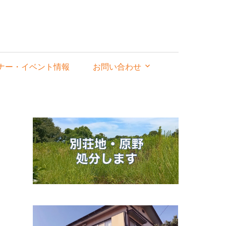
ナー・イベント情報
お問い合わせ