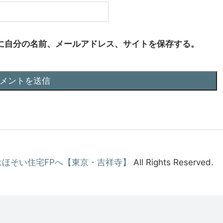
に自分の名前、メールアドレス、サイトを保存する。
ほそい住宅FPへ【東京・吉祥寺】
All Rights Reserved.