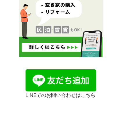
LINEでのお問い合わせはこちら