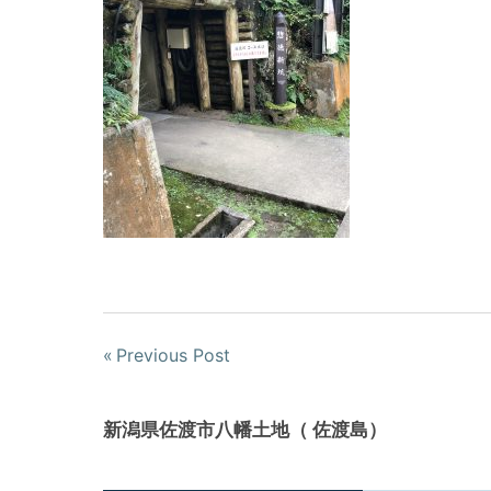
Previous Post
新潟県佐渡市八幡土地（ 佐渡島）