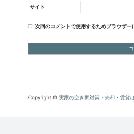
サイト
次回のコメントで使用するためブラウザー
Copyright ©
実家の空き家対策・売却・賃貸は