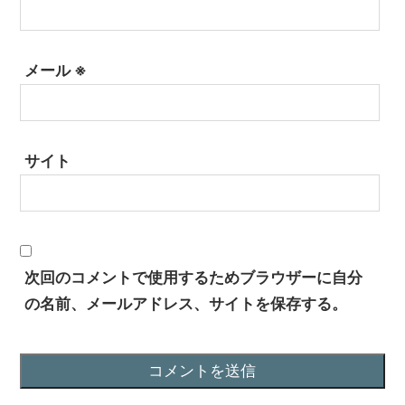
メール
※
サイト
次回のコメントで使用するためブラウザーに自分
の名前、メールアドレス、サイトを保存する。