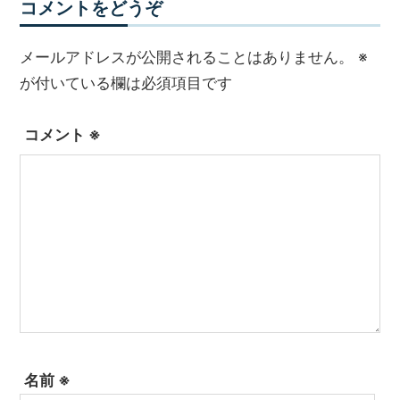
コメントをどうぞ
メールアドレスが公開されることはありません。
※
が付いている欄は必須項目です
コメント
※
名前
※