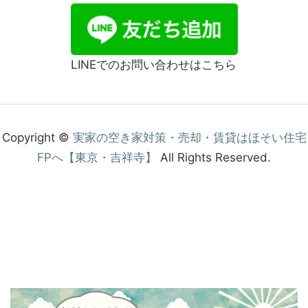
LINEでのお問い合わせはこちら
Copyright ©
実家の空き家対策・売却・賃貸はほそい住宅
FPへ【東京・吉祥寺】
All Rights Reserved.