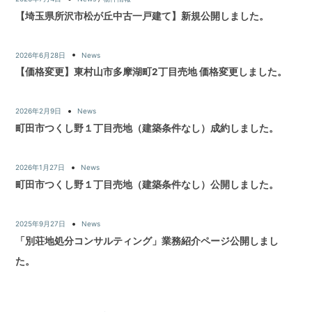
【埼玉県所沢市松が丘中古一戸建て】新規公開しました。
2026年6月28日
News
【価格変更】東村山市多摩湖町2丁目売地 価格変更しました。
2026年2月9日
News
町田市つくし野１丁目売地（建築条件なし）成約しました。
2026年1月27日
News
町田市つくし野１丁目売地（建築条件なし）公開しました。
2025年9月27日
News
「別荘地処分コンサルティング」業務紹介ページ公開しまし
た。