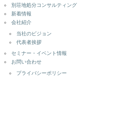
別荘地処分コンサルティング
新着情報
会社紹介
当社のビジョン
代表者挨拶
セミナー・イベント情報
お問い合わせ
プライバシーポリシー