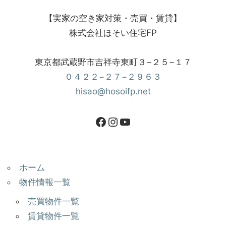
【実家の空き家対策・売買・賃貸】
株式会社ほそい住宅FP
東京都武蔵野市吉祥寺東町３−２５−１７
０４２２−２７−２９６３
hisao@hosoifp.net
ホーム
物件情報一覧
売買物件一覧
賃貸物件一覧