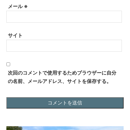
メール
※
サイト
次回のコメントで使用するためブラウザーに自分
の名前、メールアドレス、サイトを保存する。