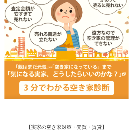
【実家の空き家対策・売買・賃貸】