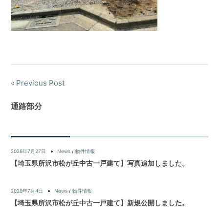
Previous Post
通路部分
2026年7月27日
News
/
物件情報
【埼玉県所沢市松が丘中古一戸建て】写真追加しました。
2026年7月4日
News
/
物件情報
【埼玉県所沢市松が丘中古一戸建て】新規公開しました。