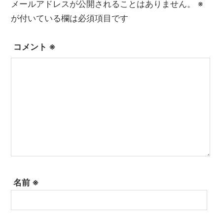
メールアドレスが公開されることはありません。
※
が付いている欄は必須項目です
コメント
※
名前
※