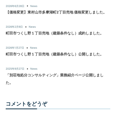
2026年6月28日
News
【価格変更】東村山市多摩湖町2丁目売地 価格変更しました。
2026年2月9日
News
町田市つくし野１丁目売地（建築条件なし）成約しました。
2026年1月27日
News
町田市つくし野１丁目売地（建築条件なし）公開しました。
2025年9月27日
News
「別荘地処分コンサルティング」業務紹介ページ公開しまし
た。
コメントをどうぞ