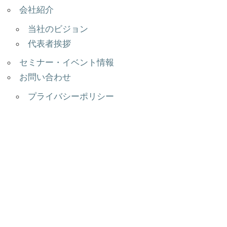
会社紹介
当社のビジョン
代表者挨拶
セミナー・イベント情報
お問い合わせ
プライバシーポリシー