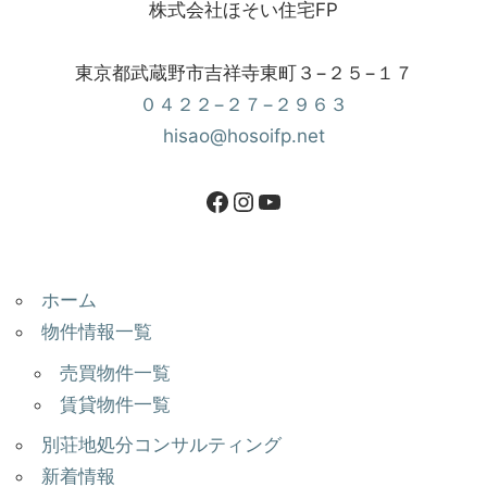
株式会社ほそい住宅FP
東京都武蔵野市吉祥寺東町３−２５−１７
０４２２−２７−２９６３
hisao@hosoifp.net
ホーム
物件情報一覧
売買物件一覧
賃貸物件一覧
別荘地処分コンサルティング
新着情報