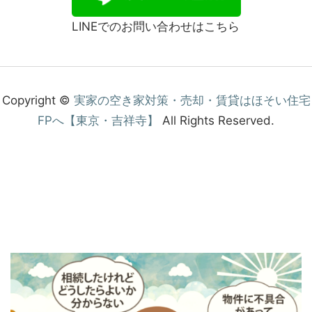
LINEでのお問い合わせはこちら
Copyright ©
実家の空き家対策・売却・賃貸はほそい住宅
FPへ【東京・吉祥寺】
All Rights Reserved.