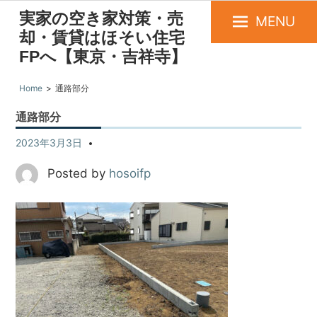
実家の空き家対策・売
MENU
却・賃貸はほそい住宅
FPへ【東京・吉祥寺】
Home
通路部分
通路部分
2023年3月3日
Posted by
hosoifp