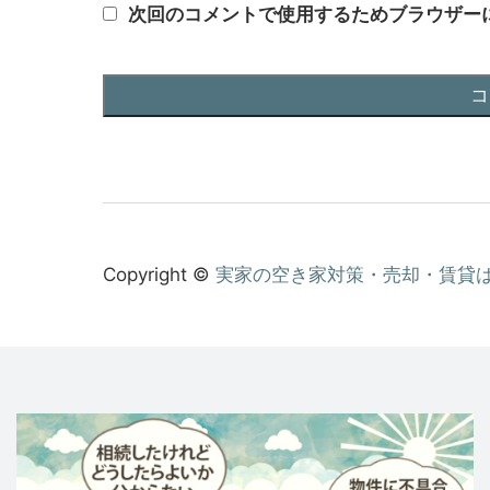
次回のコメントで使用するためブラウザー
Copyright ©
実家の空き家対策・売却・賃貸は