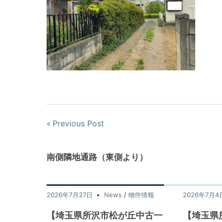
Previous Post
南側隣地通路（東側より）
2026年7月27日
News
/
物件情報
2026年7月4
【埼玉県所沢市松が丘中古一
【埼玉県