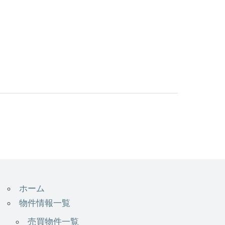
ホーム
物件情報一覧
売買物件一覧