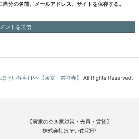
に自分の名前、メールアドレス、サイトを保存する。
ほそい住宅FPへ【東京・吉祥寺】
All Rights Reserved.
【実家の空き家対策・売買・賃貸】
株式会社ほそい住宅FP