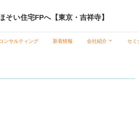
ほそい住宅FPへ【東京・吉祥寺】
コンサルティング
新着情報
会社紹介
セミ