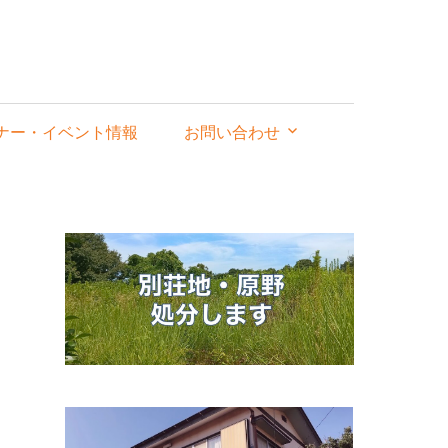
ナー・イベント情報
お問い合わせ