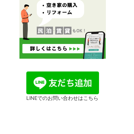
LINEでのお問い合わせはこちら