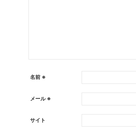
名前
※
メール
※
サイト