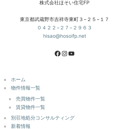
株式会社ほそい住宅FP
東京都武蔵野市吉祥寺東町３−２５−１７
０４２２−２７−２９６３
hisao@hosoifp.net
ホーム
物件情報一覧
売買物件一覧
賃貸物件一覧
別荘地処分コンサルティング
新着情報