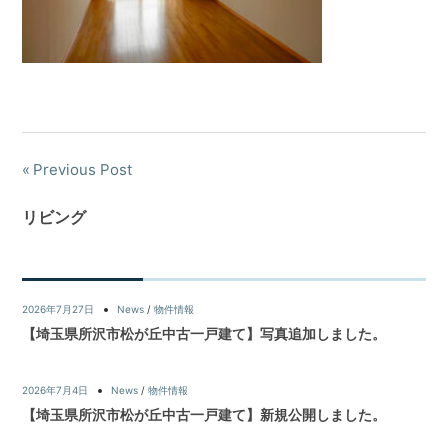
Previous Post
リビング
2026年7月27日
News
/
物件情報
【埼玉県所沢市松が丘中古一戸建て】写真追加しました。
2026年7月4日
News
/
物件情報
【埼玉県所沢市松が丘中古一戸建て】新規公開しました。