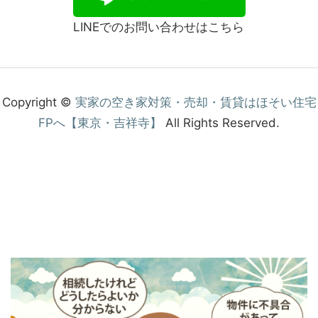
LINEでのお問い合わせはこちら
Copyright ©
実家の空き家対策・売却・賃貸はほそい住宅
FPへ【東京・吉祥寺】
All Rights Reserved.