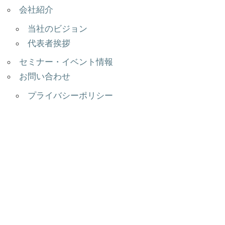
会社紹介
当社のビジョン
代表者挨拶
セミナー・イベント情報
お問い合わせ
プライバシーポリシー