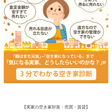
【実家の空き家対策・売買・賃貸】