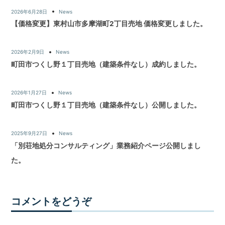
2026年6月28日
News
【価格変更】東村山市多摩湖町2丁目売地 価格変更しました。
2026年2月9日
News
町田市つくし野１丁目売地（建築条件なし）成約しました。
2026年1月27日
News
町田市つくし野１丁目売地（建築条件なし）公開しました。
2025年9月27日
News
「別荘地処分コンサルティング」業務紹介ページ公開しまし
た。
コメントをどうぞ