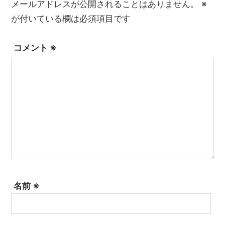
メールアドレスが公開されることはありません。
※
が付いている欄は必須項目です
コメント
※
名前
※