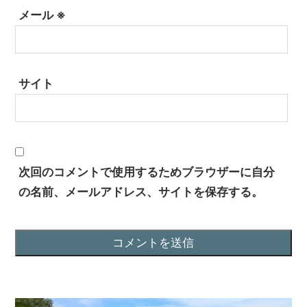
メール
※
サイト
次回のコメントで使用するためブラウザーに自分
の名前、メールアドレス、サイトを保存する。