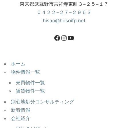
東京都武蔵野市吉祥寺東町３−２５−１７
０４２２−２７−２９６３
hisao@hosoifp.net
ホーム
物件情報一覧
売買物件一覧
賃貸物件一覧
別荘地処分コンサルティング
新着情報
会社紹介