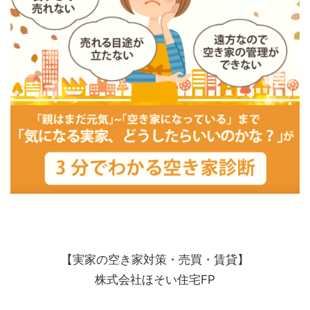
【実家の空き家対策・売買・賃貸】
株式会社ほそい住宅FP