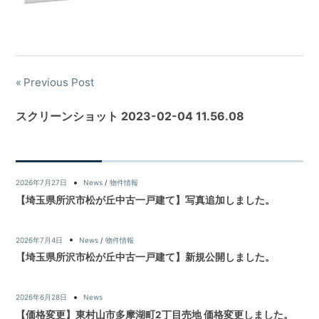
Previous Post
スクリーンショット 2023-02-04 11.56.08
2026年7月27日
News
/
物件情報
【埼玉県所沢市松が丘中古一戸建て】写真追加しました。
2026年7月4日
News
/
物件情報
【埼玉県所沢市松が丘中古一戸建て】新規公開しました。
2026年6月28日
News
【価格変更】東村山市多摩湖町2丁目売地 価格変更しました。