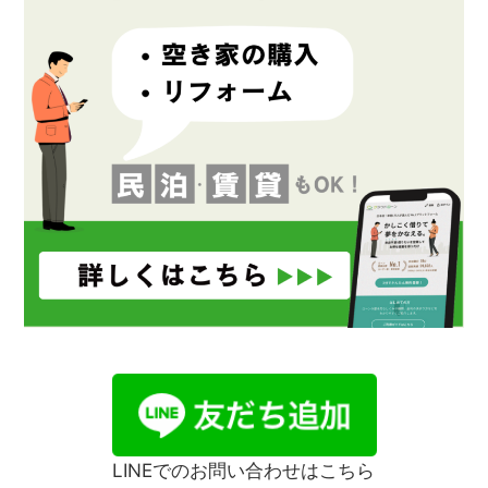
LINEでのお問い合わせはこちら