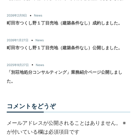
2026年2月9日
News
町田市つくし野１丁目売地（建築条件なし）成約しました。
2026年1月27日
News
町田市つくし野１丁目売地（建築条件なし）公開しました。
2025年9月27日
News
「別荘地処分コンサルティング」業務紹介ページ公開しまし
た。
コメントをどうぞ
メールアドレスが公開されることはありません。
※
が付いている欄は必須項目です