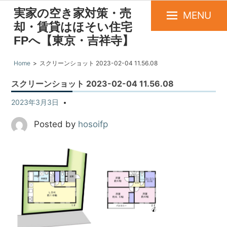
実家の空き家対策・売
MENU
却・賃貸はほそい住宅
FPへ【東京・吉祥寺】
Home
スクリーンショット 2023-02-04 11.56.08
スクリーンショット 2023-02-04 11.56.08
2023年3月3日
Posted by
hosoifp