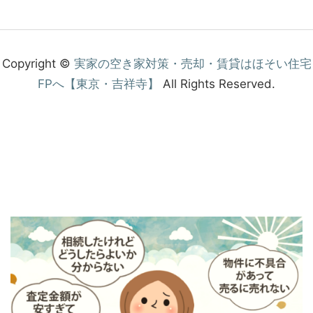
Copyright ©
実家の空き家対策・売却・賃貸はほそい住宅
FPへ【東京・吉祥寺】
All Rights Reserved.