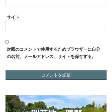
サイト
次回のコメントで使用するためブラウザーに自分
の名前、メールアドレス、サイトを保存する。