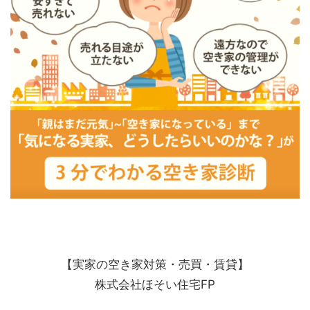
【実家の空き家対策・売買・賃貸】
株式会社ほそい住宅FP