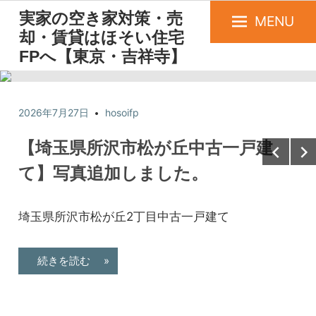
実家の空き家対策・売
MENU
却・賃貸はほそい住宅
FPへ【東京・吉祥寺】
2026年7月27日
hosoifp
【埼玉県所沢市松が丘中古一戸建
て】写真追加しました。
埼玉県所沢市松が丘2丁目中古一戸建て
続きを読む »