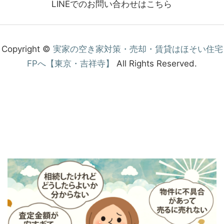
LINEでのお問い合わせはこちら
Copyright ©
実家の空き家対策・売却・賃貸はほそい住宅
FPへ【東京・吉祥寺】
All Rights Reserved.