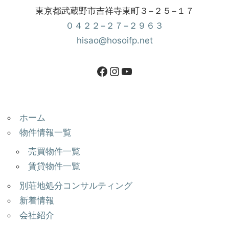
東京都武蔵野市吉祥寺東町３−２５−１７
０４２２−２７−２９６３
hisao@hosoifp.net
ホーム
物件情報一覧
売買物件一覧
賃貸物件一覧
別荘地処分コンサルティング
新着情報
会社紹介