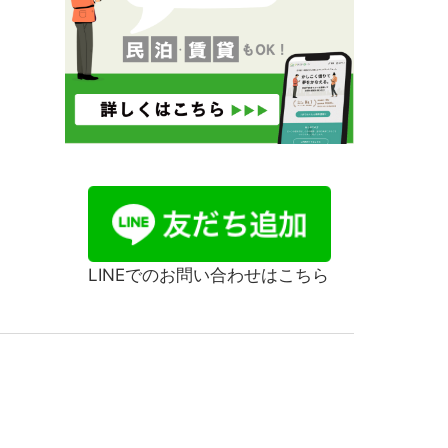
LINEでのお問い合わせはこちら