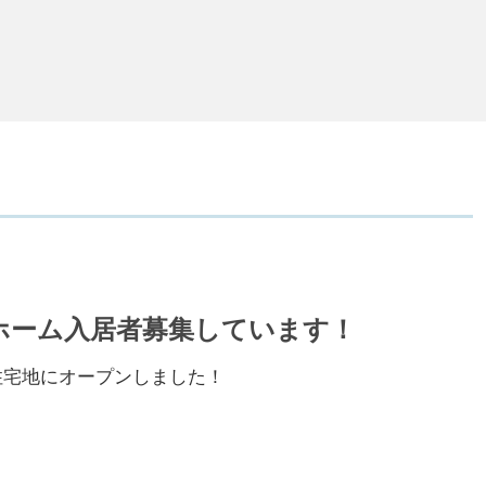
ホーム入居者募集しています！
住宅地にオープンしました！