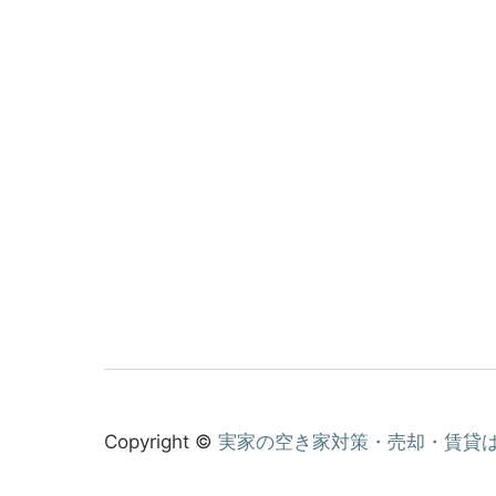
Copyright ©
実家の空き家対策・売却・賃貸は