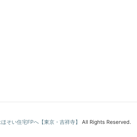
ほそい住宅FPへ【東京・吉祥寺】
All Rights Reserved.