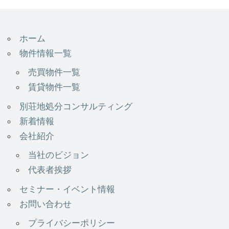
ホーム
物件情報一覧
売買物件一覧
賃貸物件一覧
別荘地処分コンサルティング
新着情報
会社紹介
当社のビジョン
代表者挨拶
セミナー・イベント情報
お問い合わせ
プライバシーポリシー