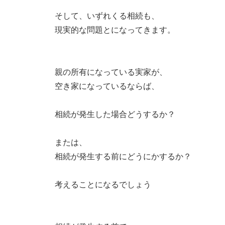
そして、いずれくる相続も、
現実的な問題とになってきます。
親の所有になっている実家が、
空き家になっているならば、
相続が発生した場合どうするか？
または、
相続が発生する前にどうにかするか？
考えることになるでしょう