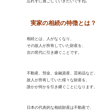
忘れずに過ごしていきたいですね。
実家の相続の特徴とは？
相続とは、人がなくなり、
その故人が所有していた財産を、
次の世代に引き継ぐことです。
不動産、預金、金融資産、芸術品など、
故人が所有していた様々な財産を、
誰かが何かを引き継ぐことになります。
日本の代表的な相続財産は不動産で、