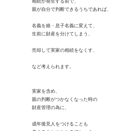
相続が発生する前で、
親が自分で判断できるうちであれば、
名義を娘・息子名義に変えて、
生前に財産を分けてしまう、
売却して実家の相続をなくす、
など考えられます。
実家を含め、
親の判断がつかなくなった時の
財産管理の為に、
成年後見人をつけることも