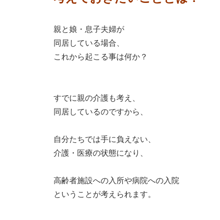
親と娘・息子夫婦が
同居している場合、
これから起こる事は何か？
すでに親の介護も考え、
同居しているのですから、
自分たちでは手に負えない、
介護・医療の状態になり、
高齢者施設への入所や病院への入院
ということが考えられます。