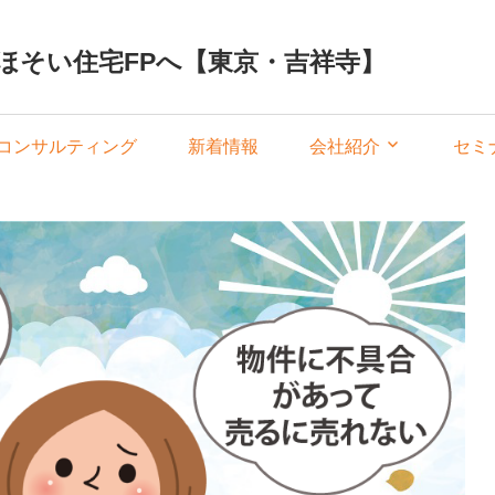
ほそい住宅FPへ【東京・吉祥寺】
コンサルティング
新着情報
会社紹介
セミ