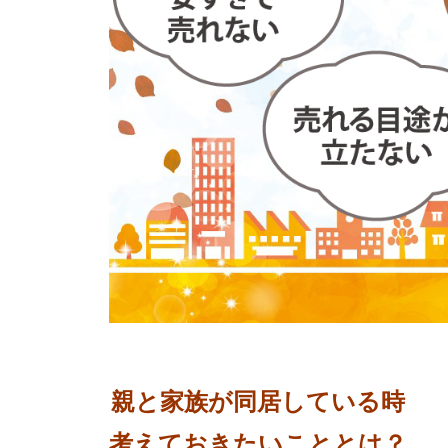
親と家族が同居している時
考えておきたいこととは？