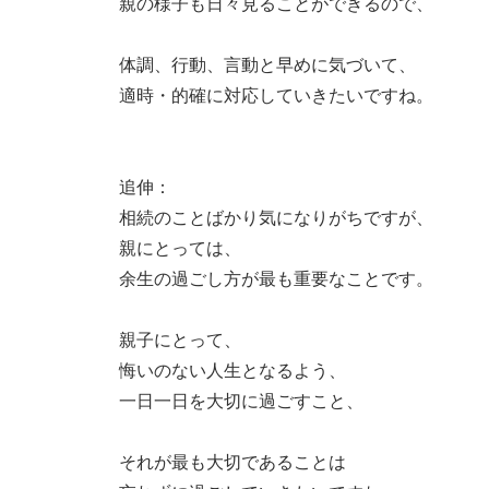
親の様子も日々見ることができるので、
体調、行動、言動と早めに気づいて、
適時・的確に対応していきたいですね。
追伸：
相続のことばかり気になりがちですが、
親にとっては、
余生の過ごし方が最も重要なことです。
親子にとって、
悔いのない人生となるよう、
一日一日を大切に過ごすこと、
それが最も大切であることは