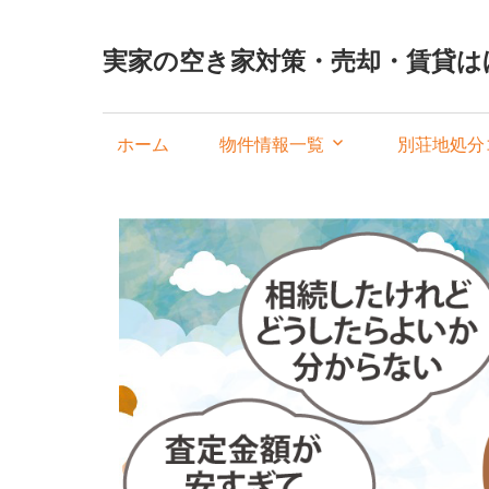
実家の空き家対策・売却・賃貸は
ホーム
物件情報一覧
別荘地処分