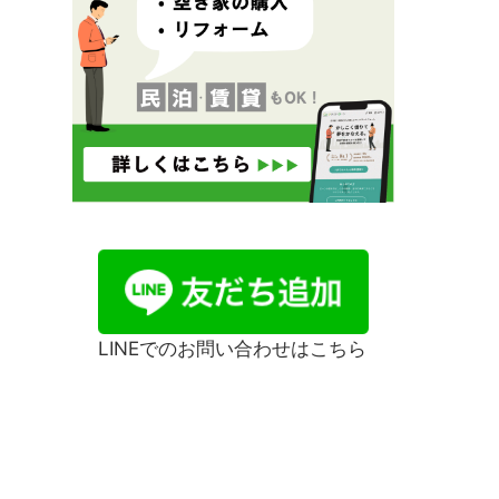
LINEでのお問い合わせはこちら