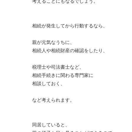
考えることにもなるでしょう。
相続が発生してから行動するなら、
親が元気なうちに、
相続人や相続財産の確認をしたり、
税理士や司法書士など、
相続手続きに関わる専門家に
相談しておく、
など考えられます。
同居していると、