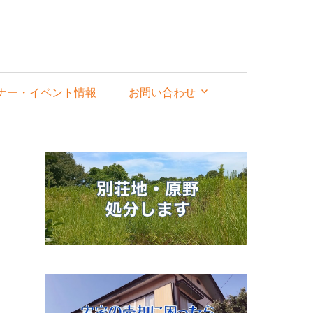
ナー・イベント情報
お問い合わせ