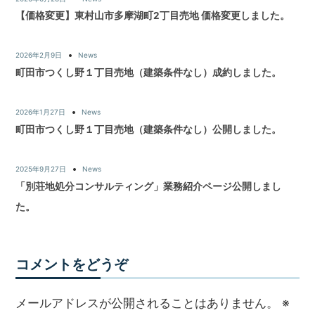
【価格変更】東村山市多摩湖町2丁目売地 価格変更しました。
2026年2月9日
News
町田市つくし野１丁目売地（建築条件なし）成約しました。
2026年1月27日
News
町田市つくし野１丁目売地（建築条件なし）公開しました。
2025年9月27日
News
「別荘地処分コンサルティング」業務紹介ページ公開しまし
た。
コメントをどうぞ
メールアドレスが公開されることはありません。
※