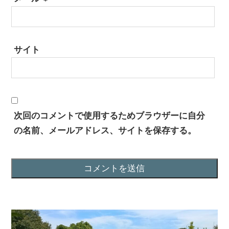
サイト
次回のコメントで使用するためブラウザーに自分
の名前、メールアドレス、サイトを保存する。