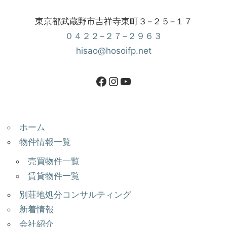
東京都武蔵野市吉祥寺東町３−２５−１７
０４２２−２７−２９６３
hisao@hosoifp.net
ホーム
物件情報一覧
売買物件一覧
賃貸物件一覧
別荘地処分コンサルティング
新着情報
会社紹介