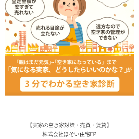
【実家の空き家対策・売買・賃貸】
株式会社ほそい住宅FP