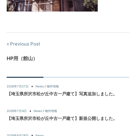
Previous Post
HP用（館山）
2026年7月27日
News
/
物件情報
【埼玉県所沢市松が丘中古一戸建て】写真追加しました。
2026年7月4日
News
/
物件情報
【埼玉県所沢市松が丘中古一戸建て】新規公開しました。
2026年6月28日
News