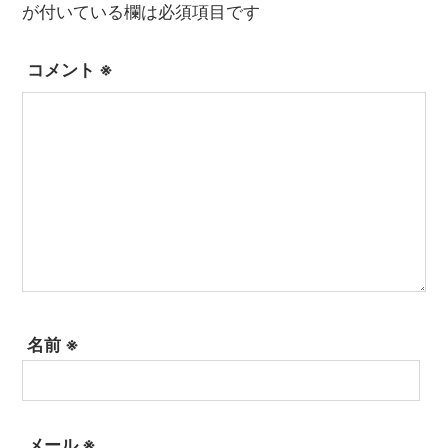
が付いている欄は必須項目です
コメント
※
名前
※
メール
※