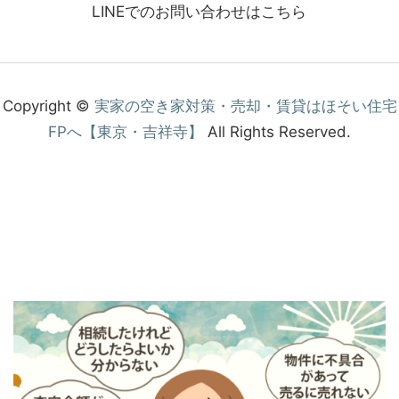
LINEでのお問い合わせはこちら
Copyright ©
実家の空き家対策・売却・賃貸はほそい住宅
FPへ【東京・吉祥寺】
All Rights Reserved.