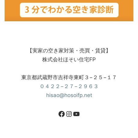
【実家の空き家対策・売買・賃貸】
株式会社ほそい住宅FP
東京都武蔵野市吉祥寺東町３−２５−１７
０４２２−２７−２９６３
hisao@hosoifp.net