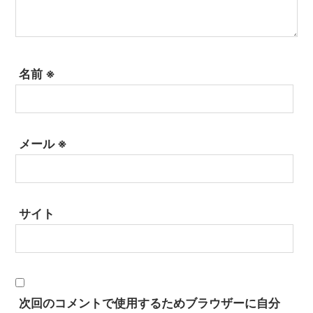
名前
※
メール
※
サイト
次回のコメントで使用するためブラウザーに自分