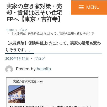
実家の空き家対策・売
MENU
却・賃貸はほそい住宅
FPへ【東京・吉祥寺】
Home
ブログ
【火災保険】保険料値上げによって、実家の活用も変わりそうで
す。。
【火災保険】保険料値上げによって、実家の活用も変わ
りそうです。。
2020年1月14日
ブログ
Posted by
hosoifp
実家の空き家対策.com