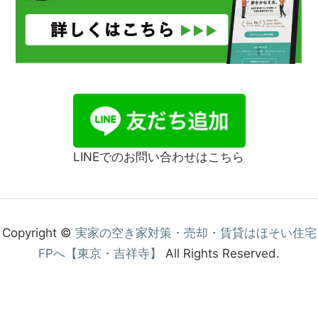
LINEでのお問い合わせはこちら
Copyright ©
実家の空き家対策・売却・賃貸はほそい住宅
FPへ【東京・吉祥寺】
All Rights Reserved.