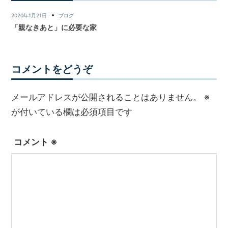
2020年1月21日
ブログ
「親なきあと」に必要な家
コメントをどうぞ
メールアドレスが公開されることはありません。
※
が付いている欄は必須項目です
コメント
※