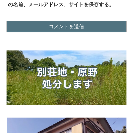
の名前、メールアドレス、サイトを保存する。