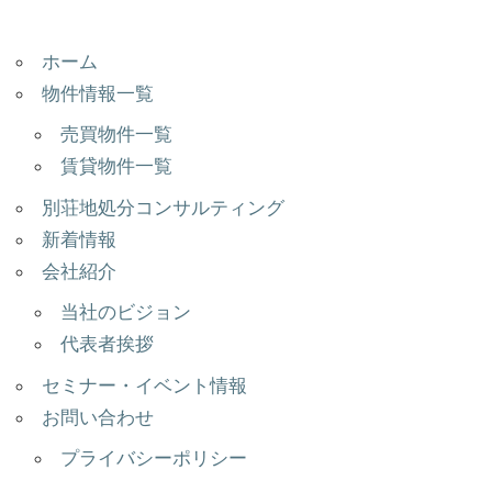
ホーム
物件情報一覧
売買物件一覧
賃貸物件一覧
別荘地処分コンサルティング
新着情報
会社紹介
当社のビジョン
代表者挨拶
セミナー・イベント情報
お問い合わせ
プライバシーポリシー