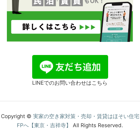
LINEでのお問い合わせはこちら
Copyright ©
実家の空き家対策・売却・賃貸はほそい住宅
FPへ【東京・吉祥寺】
All Rights Reserved.