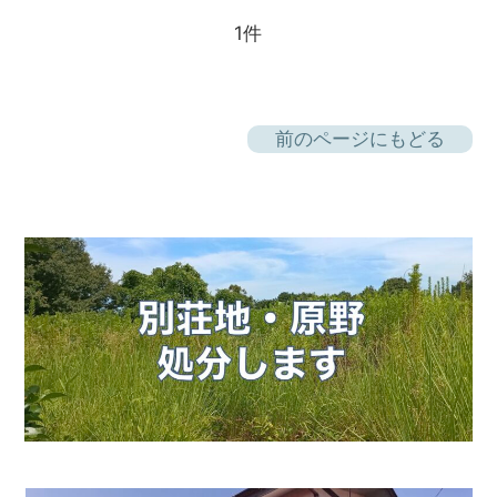
1件
前のページにもどる