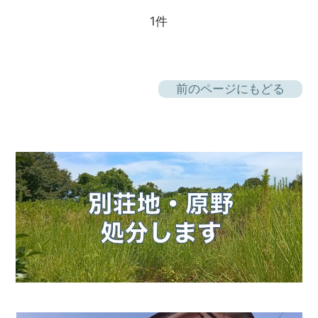
1件
前のページにもどる