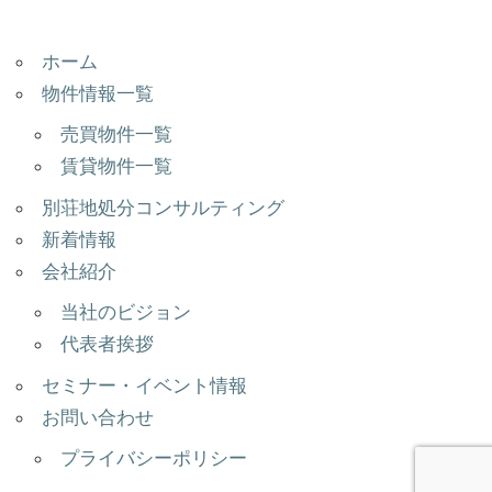
ホーム
物件情報一覧
売買物件一覧
賃貸物件一覧
別荘地処分コンサルティング
新着情報
会社紹介
当社のビジョン
代表者挨拶
セミナー・イベント情報
お問い合わせ
プライバシーポリシー