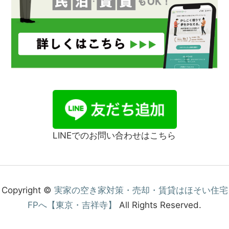
LINEでのお問い合わせはこちら
Copyright ©
実家の空き家対策・売却・賃貸はほそい住宅
FPへ【東京・吉祥寺】
All Rights Reserved.